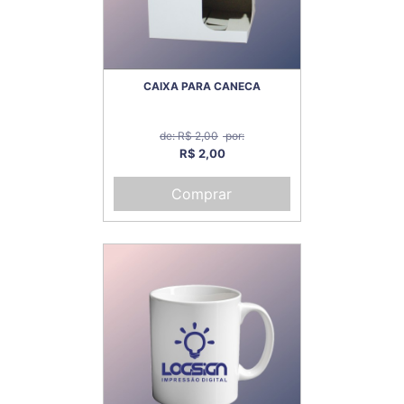
CAIXA PARA CANECA
de: R$ 2,00
por:
R$ 2,00
Comprar