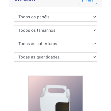
Filtrar