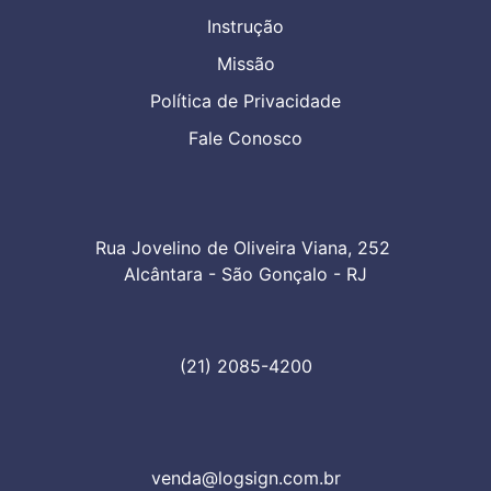
Instrução
Missão
Política de Privacidade
Fale Conosco
Rua Jovelino de Oliveira Viana, 252 

Alcântara - São Gonçalo - RJ
(21) 2085-4200
venda@logsign.com.br