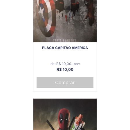
PLACA CAPITÃO AMERICA
de: R$ 10,00
por:
R$ 10,00
Comprar