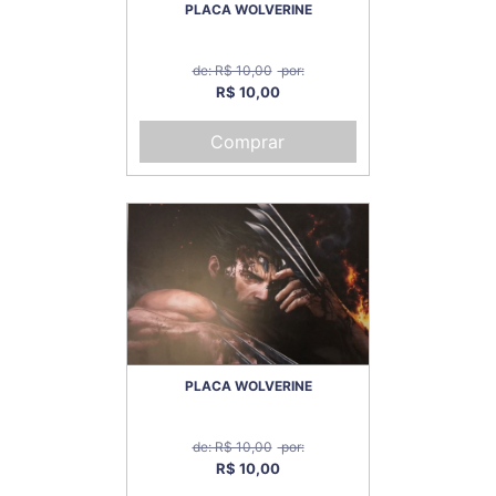
PLACA WOLVERINE
de: R$ 10,00
por:
R$ 10,00
Comprar
PLACA WOLVERINE
de: R$ 10,00
por:
R$ 10,00