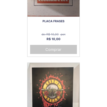
PLACA FRASES
de: R$ 10,00
por:
R$ 10,00
Comprar