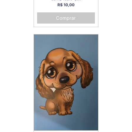
R$ 10,00
Comprar