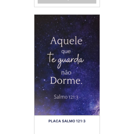
PLACA SALMO 121:3