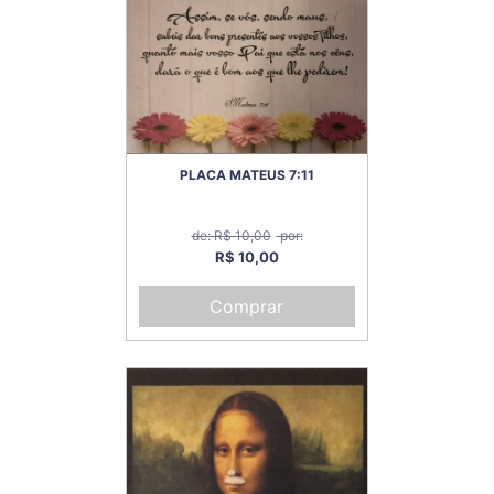
PLACA MATEUS 7:11
de: R$ 10,00
por:
R$ 10,00
Comprar