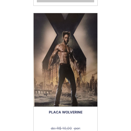
PLACA WOLVERINE
de: R$ 10,00
por: