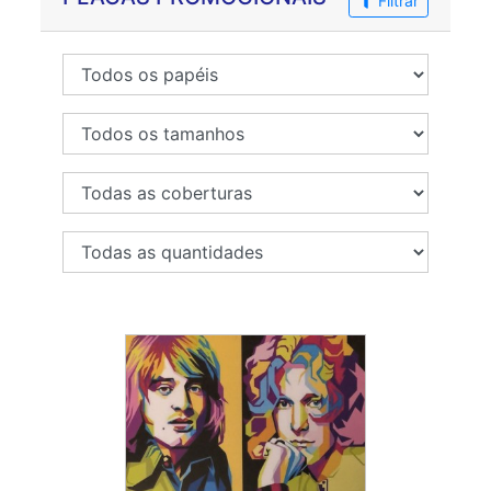
Filtrar