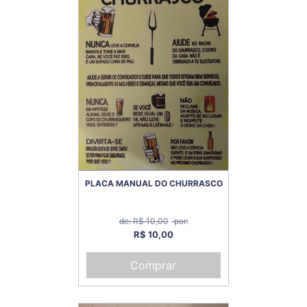
PLACA MANUAL DO CHURRASCO
de: R$ 10,00
por:
R$ 10,00
Comprar