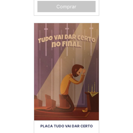
Comprar
PLACA TUDO VAI DAR CERTO