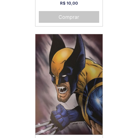
R$ 10,00
Comprar